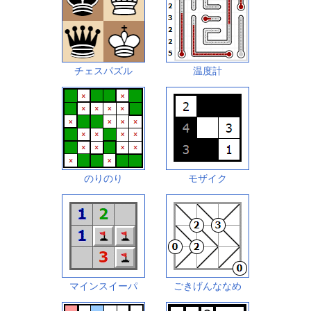
チェスパズル
温度計
のりのり
モザイク
マインスイーパ
ごきげんななめ