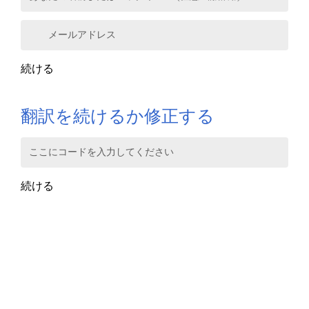
メールアドレス
続ける
翻訳を続けるか修正する
ここにコードを入力してください
続ける