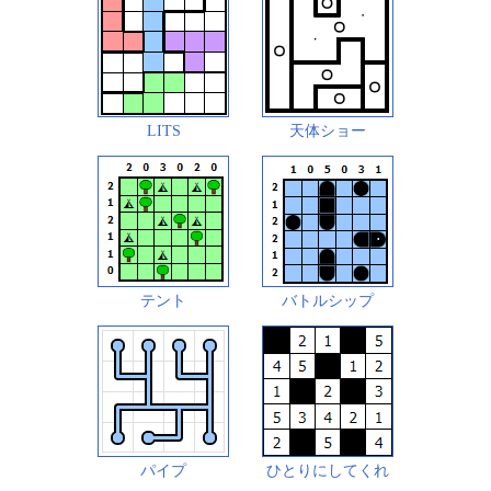
LITS
天体ショー
テント
バトルシップ
パイプ
ひとりにしてくれ